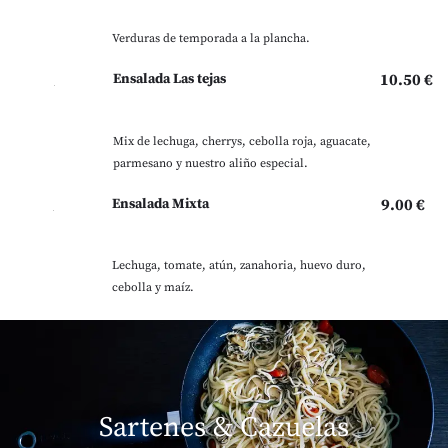
Verduras de temporada a la plancha.
Ensalada Las tejas
10.50 €
Mix de lechuga, cherrys, cebolla roja, aguacate,
parmesano y nuestro aliño especial.
Ensalada Mixta
9.00 €
Lechuga, tomate, atún, zanahoria, huevo duro,
cebolla y maíz.
Sartenes & Cazuelas