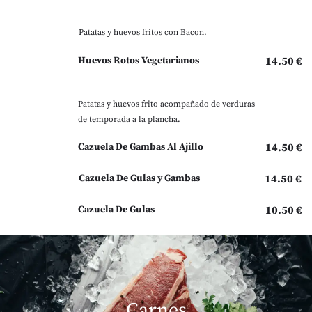
Patatas y huevos fritos con Bacon.
Huevos Rotos Vegetarianos
14.50 €
Patatas y huevos frito acompañado de verduras
de temporada a la plancha.
Cazuela De Gambas Al Ajillo
14.50 €
Cazuela De Gulas y Gambas
14.50 €
Cazuela De Gulas
10.50 €
Carnes