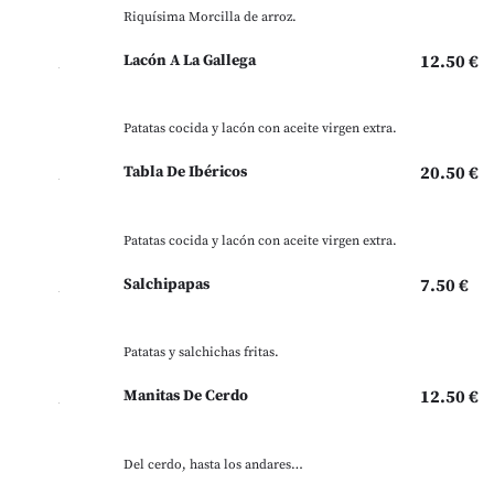
Riquísima Morcilla de arroz.
Lacón A La Gallega
12.50 €
Patatas cocida y lacón con aceite virgen extra.
Tabla De Ibéricos
20.50 €
Patatas cocida y lacón con aceite virgen extra.
Salchipapas
7.50 €
Patatas y salchichas fritas.
Manitas De Cerdo
12.50 €
Del cerdo, hasta los andares…