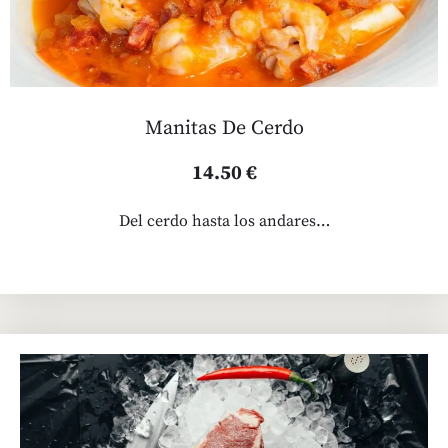
Manitas De Cerdo
14.50 €
Del cerdo hasta los andares…