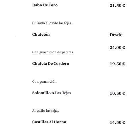
Rabo De Toro
21.50 €
Guisado al estilo las tejas.
Chuletón
Desde
24.00 €
Con guarnición de patatas.
Chuleta De Cordero
19.50 €
Con guarnición.
Solomillo A Las Tejas
10.50 €
Al estilo las tejas.
Costillas Al Horno
14.50 €