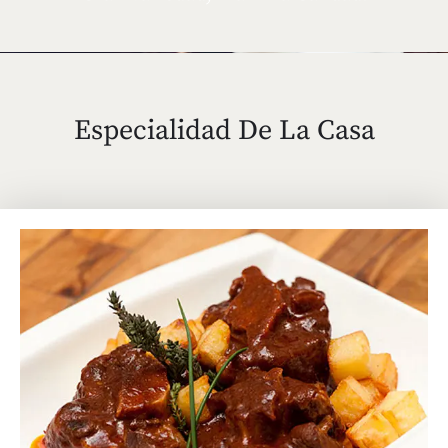
Especialidad De La Casa