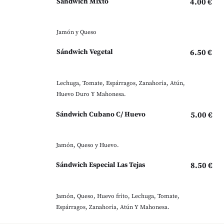
Sándwich Mixto
4.00 €
Jamón y Queso
Sándwich Vegetal
6.50 €
Lechuga, Tomate, Espárragos, Zanahoria, Atún,
Huevo Duro Y Mahonesa.
Sándwich Cubano C/ Huevo
5.00 €
Jamón, Queso y Huevo.
Sándwich Especial Las Tejas
8.50 €
Jamón, Queso, Huevo frito, Lechuga, Tomate,
Espárragos, Zanahoria, Atún Y Mahonesa.