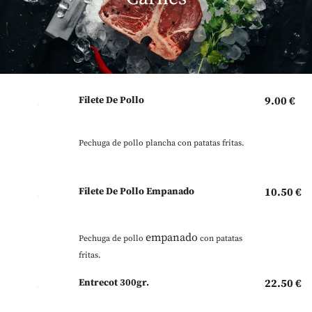
Filete De Pollo
9.00 €
Pechuga de pollo plancha con patatas fritas.
Filete De Pollo Empanado
10.50 €
empanado
Pechuga de pollo
con patatas
fritas.
Entrecot 300gr.
22.50 €