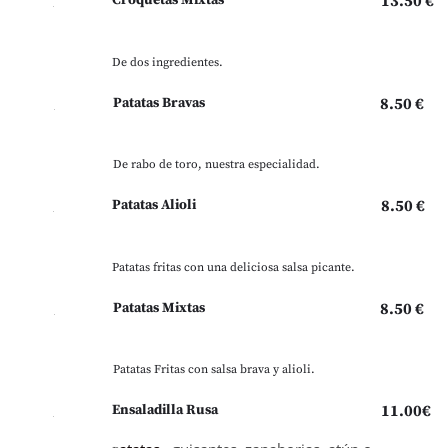
Croquetas Mixtas
13.50 €
De dos ingredientes.
Patatas Bravas
8.50 €
De rabo de toro, nuestra especialidad.
Patatas Alioli
8.50 €
Patatas fritas con una deliciosa salsa picante.
Patatas Mixtas
8.50 €
Patatas Fritas con salsa brava y alioli.
Ensaladilla Rusa
11.00€