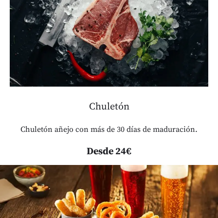
Chuletón
Chuletón añejo con más de 30 días de maduración.
Desde 24€