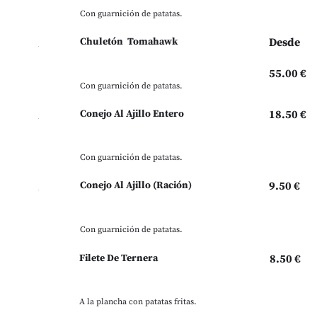
Con guarnición de patatas.
Chuletón Tomahawk
Desde
55.00 €
Con guarnición de patatas.
Conejo Al Ajillo Entero
18.50 €
Con guarnición de patatas.
Conejo Al Ajillo (Ración)
9.50 €
Con guarnición de patatas.
Filete De Ternera
8.50 €
A la plancha con patatas fritas.