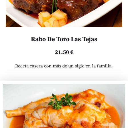
Rabo De Toro Las Tejas
21.50 €
Receta casera con más de un siglo en la familia.