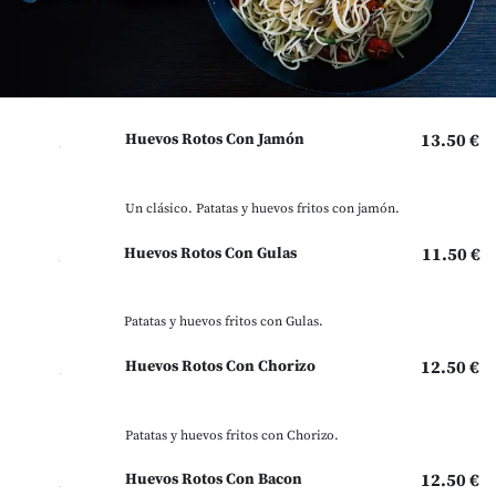
Huevos Rotos Con Jamón
13.50 €
Un clásico. Patatas y huevos fritos con jamón.
Huevos Rotos Con Gulas
11.50 €
Patatas y huevos fritos con Gulas.
Huevos Rotos Con Chorizo
12.50 €
Patatas y huevos fritos con Chorizo.
Huevos Rotos Con Bacon
12.50 €