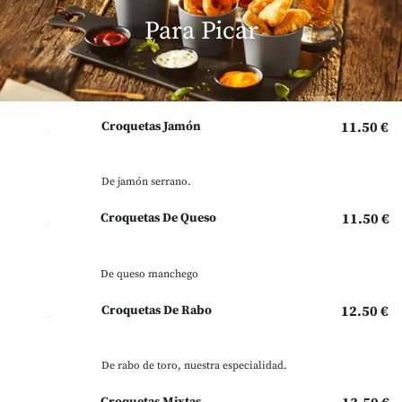
Para Picar
Croquetas Jamón
11.50 €
De jamón serrano.
Croquetas De Queso
11.50 €
De queso manchego
Croquetas De Rabo
12.50 €
De rabo de toro, nuestra especialidad.