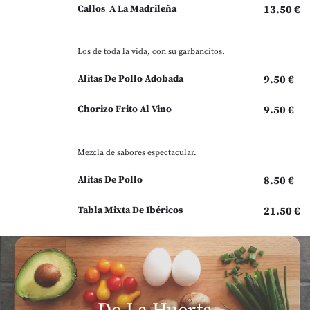
Callos A La Madrileña
13.50 €
Los de toda la vida, con su garbancitos.
Alitas De Pollo Adobada
9.50 €
Chorizo Frito Al Vino
9.50 €
Mezcla de sabores espectacular.
Alitas De Pollo
8.50 €
Tabla Mixta De Ibéricos
21.50 €