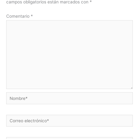
campos obligatorios están marcados con
*
Comentario
*
Nombre*
Correo
electrónico*